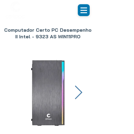
Computador Certo PC Desempenho
II Intel - 9323 AS WIN11PRO