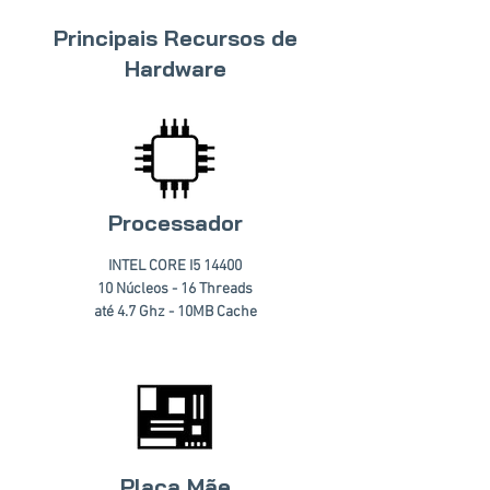
Principais Recursos de
Hardware
Processador
INTEL CORE I5 14400
10 Núcleos - 16 Threads
até 4.7 Ghz - 10MB Cache
Placa Mãe