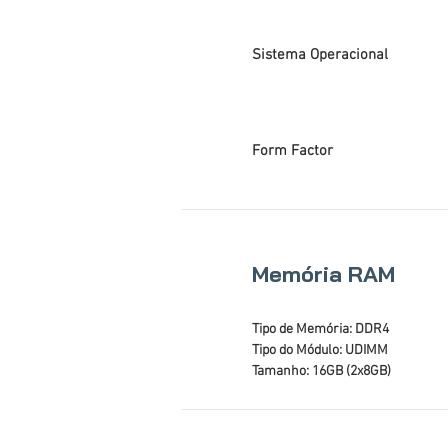
Sistema Operacional
Form Factor
Memória RAM
Tipo de Memória: DDR4
Tipo do Módulo: UDIMM
Tamanho: 16GB (2x8GB)