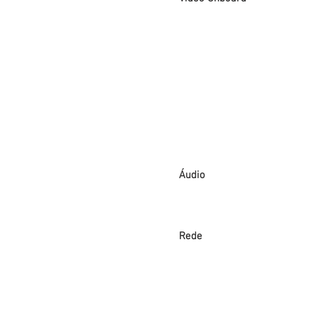
Áudio
Rede