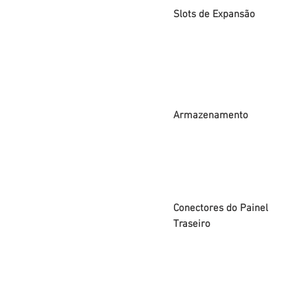
Slots de Expansão
Armazenamento
Conectores do Painel
Traseiro