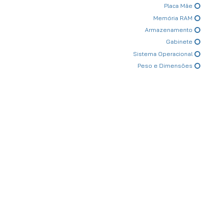
Placa Mãe
Memória RAM
Armazenamento
Gabinete
Sistema Operacional
Peso e Dimensões