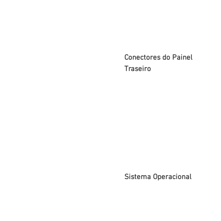
Conectores do Painel
Traseiro
Sistema Operacional