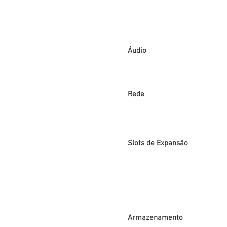
Áudio
Rede
Slots de Expansão
Armazenamento