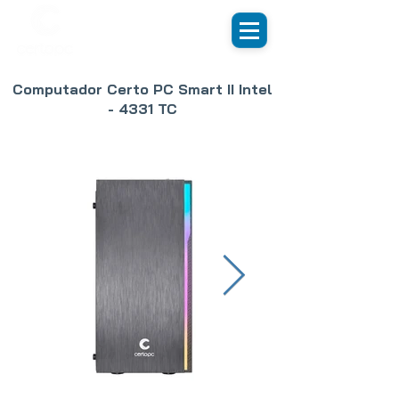
Computador Certo PC Smart II Intel
- 4331 TC