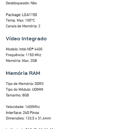
Desbloqueado: Não
Package: LGA1150
Temp. Max: 100°C
Canais de Memória: 2
Vídeo Integrado
Modelo: Intel HD® 4400
Frequência: 1150 Mhz
Memória: Max. 2GB
Memória RAM
Tipo de Memória: DDR3
Tipo do Módulo: UDIMM
Tamanho: 8GB
Velocidade: 1600Mhz
Interface: 240 Pinos
Dimensões: 133,5 x 31,4mm