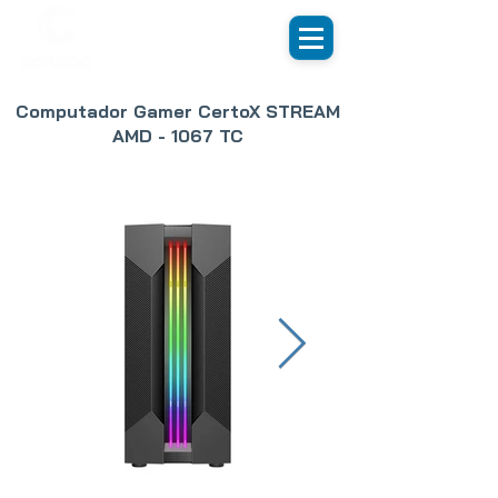
Computador Gamer CertoX STREAM
AMD - 1067 TC