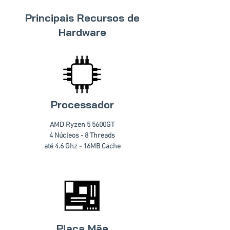
Principais Recursos de
Hardware
Processador
AMD Ryzen 5 5600GT
4 Núcleos - 8 Threads
até 4.6 Ghz - 16MB Cache
Placa Mãe