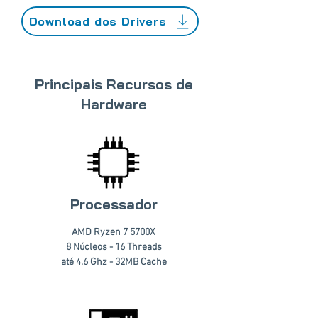
Download dos Drivers
Principais Recursos de
Hardware
Processador
AMD Ryzen 7 5700X
8 Núcleos - 16 Threads
até 4.6 Ghz - 32MB Cache