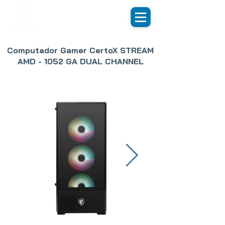
Computador Gamer CertoX STREAM
AMD - 1052 GA DUAL CHANNEL