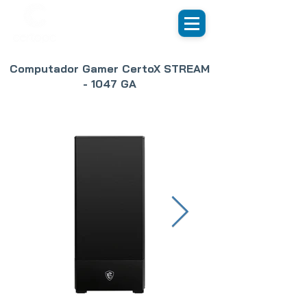
Computador Gamer CertoX STREAM
- 1047 GA