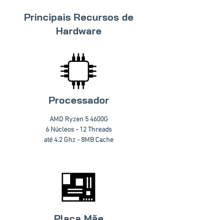
Principais Recursos de
Hardware
Processador
AMD Ryzen 5 4600G
6 Núcleos - 12 Threads
até 4.2 Ghz - 8MB Cache
Placa Mãe