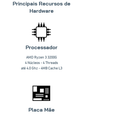
Principais Recursos de
Hardware
Processador
AMD Ryzen 3 3200G
4 Núcleos - 4 Threads
até 4.0 Ghz - 4MB Cache L3
Placa Mãe