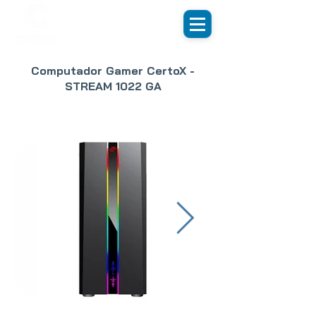
Computador Gamer CertoX -
STREAM 1022 GA