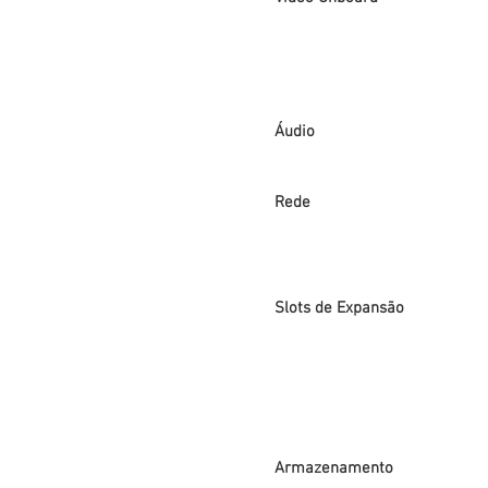
Áudio
Rede
Slots de Expansão
Armazenamento