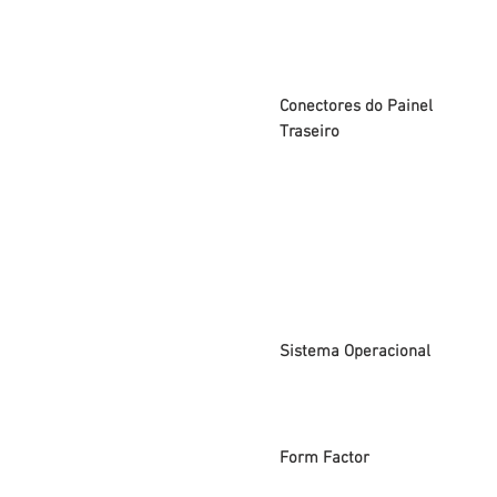
Conectores do Painel
Traseiro
Sistema Operacional
Form Factor