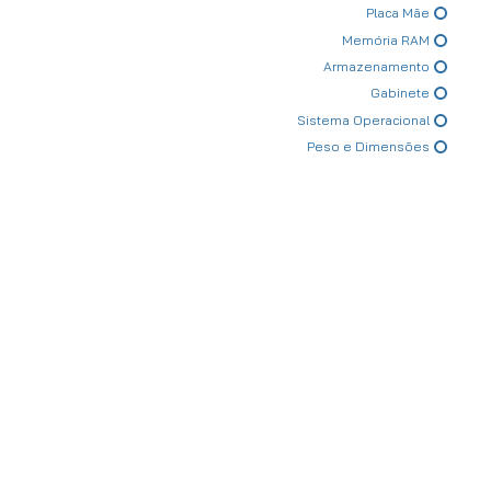
Placa Mãe
Memória RAM
Armazenamento
Gabinete
Sistema Operacional
Peso e Dimensões