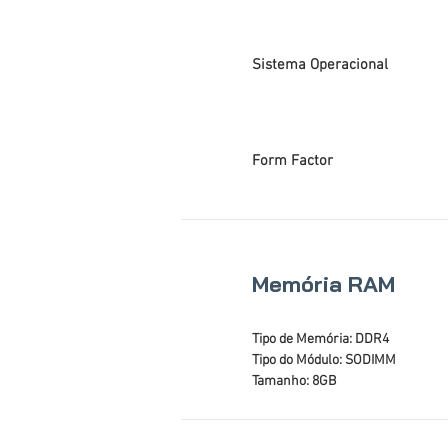
Sistema Operacional
Form Factor
Memória RAM
Tipo de Memória: DDR4
Tipo do Módulo: SODIMM
Tamanho: 8GB