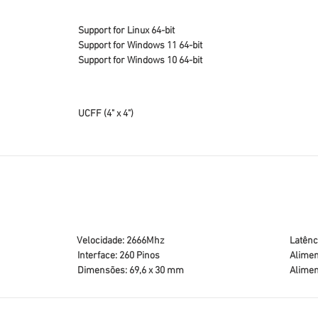
Support for Linux 64-bit
Support for Windows 11 64-bit
Support for Windows 10 64-bit
UCFF (4" x 4")
Velocidade: 2666Mhz
Latênc
Interface: 260 Pinos
Alimen
Dimensões: 69,6 x 30 mm
Alimen