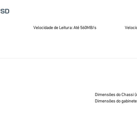
SSD
Velocidade de Leitura: Até 560MB/s
Veloci
Dimensões do Chassi 
Dimensões do gabinete