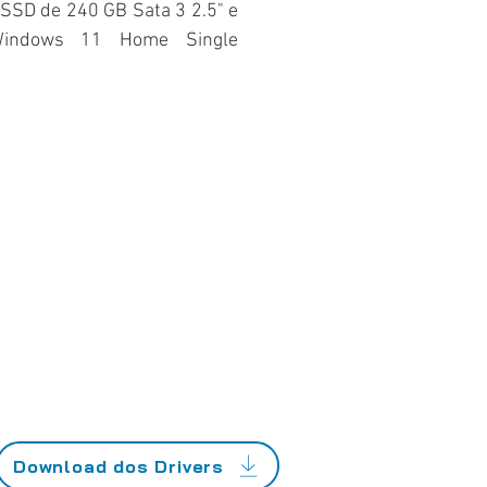
SSD de 240 GB Sata 3 2.5" e
 Windows 11 Home Single
Download dos Drivers