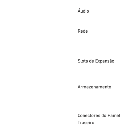
Áudio
Rede
Slots de Expansão
Armazenamento
Conectores do Painel
Traseiro