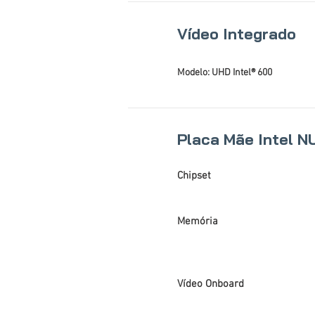
Vídeo Integrado
Modelo: UHD Intel® 600
Placa Mãe Intel 
Chipset
Memória
Vídeo Onboard