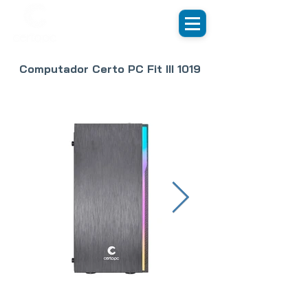
Computador Certo PC Fit III 1019