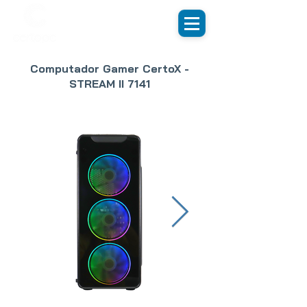
Computador Gamer CertoX -
STREAM II 7141