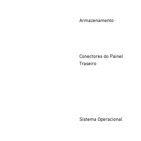
Armazenamento
Conectores do Painel
Traseiro
Sistema Operacional