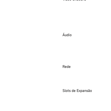
Áudio
Rede
Slots de Expansão