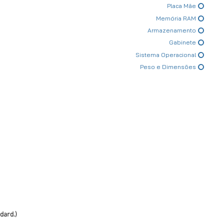
Placa Mãe
Memória RAM
Armazenamento
Gabinete
Sistema Operacional
Peso e Dimensões
dard.)