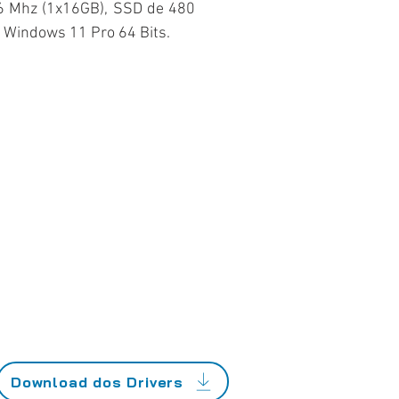
 Mhz (1x16GB), SSD de 480
 Windows 11 Pro 64 Bits.
Download dos Drivers