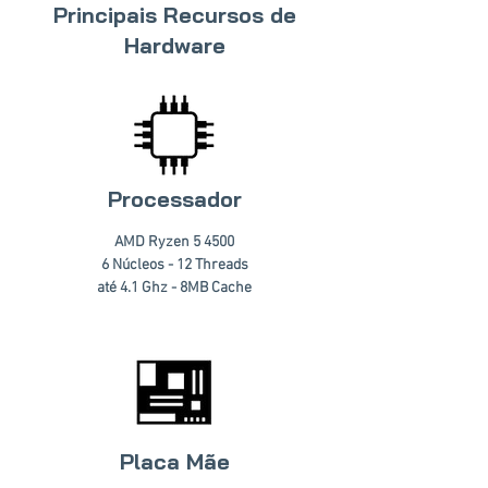
Principais Recursos de
Hardware
Processador
AMD Ryzen 5 4500
6 Núcleos - 12 Threads
até 4.1 Ghz - 8MB Cache
Placa Mãe