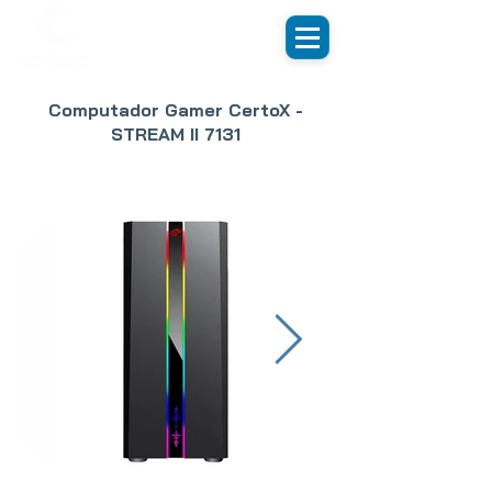
Computador Gamer CertoX -
STREAM II 7131