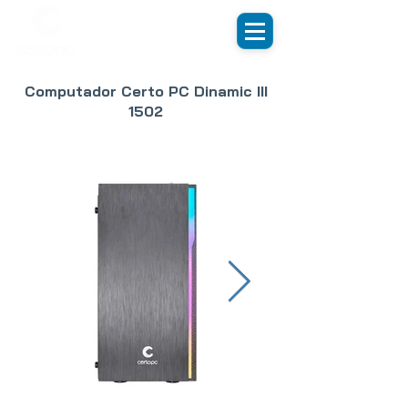
Computador Certo PC Dinamic III
1502