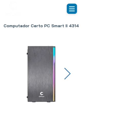
Computador Certo PC Smart II 4314