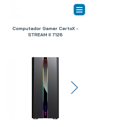
Computador Gamer CertoX -
STREAM II 7126