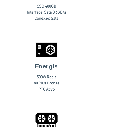
SSD 480GB
Interface: Sata 3 6GB/s
Conexão: Sata
Energia
500W Reais
80 Plus Bronze
PFC Ativo