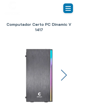
Computador Certo PC Dinamic V
1417