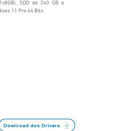
1x8GB), SDD de 240 GB e
ows 11 Pro 64 Bits.
Download dos Drivers