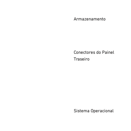
Armazenamento
Conectores do Painel
Traseiro
Sistema Operacional