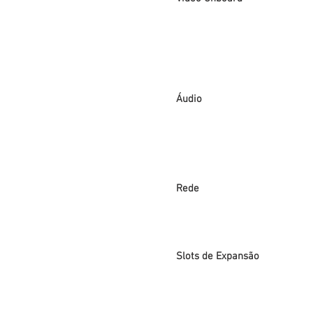
Áudio
Rede
Slots de Expansão