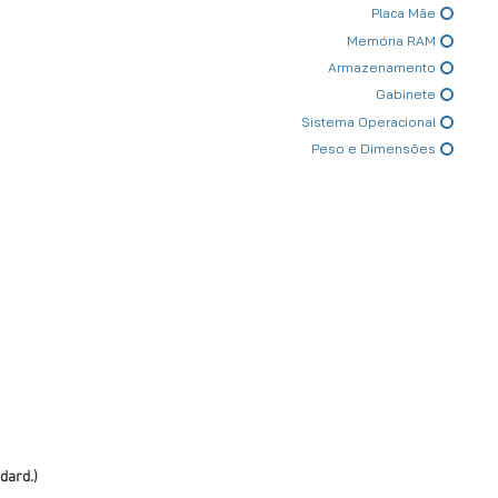
Placa Mãe
Memória RAM
Armazenamento
Gabinete
Sistema Operacional
Peso e Dimensões
dard.)