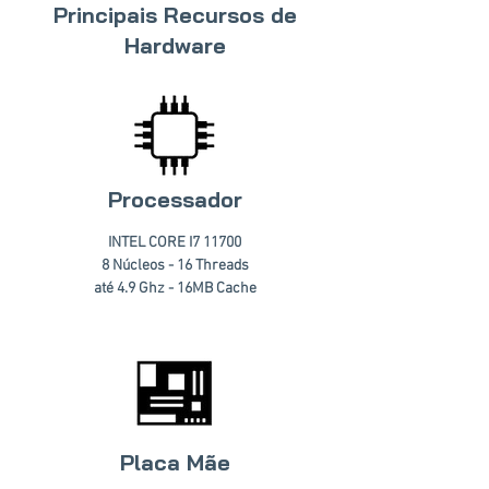
Principais Recursos de
Hardware
Processador
INTEL CORE I7 11700
8 Núcleos - 16 Threads
até 4.9 Ghz - 16MB Cache
Placa Mãe