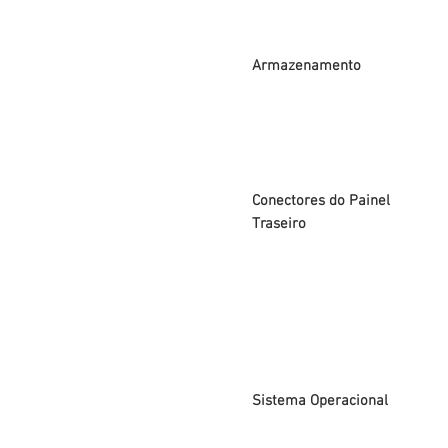
Armazenamento
Conectores do Painel
Traseiro
Sistema Operacional