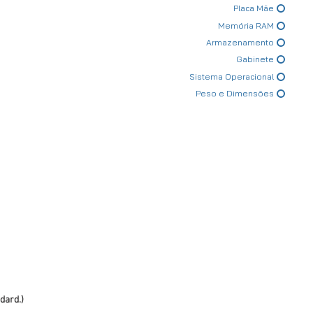
Placa Mãe
Memória RAM
Armazenamento
Gabinete
Sistema Operacional
Peso e Dimensões
dard.)