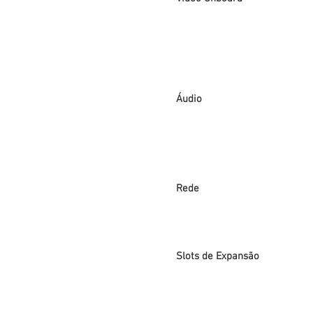
Áudio
Rede
Slots de Expansão