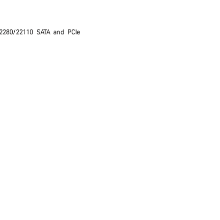
/2280/22110 SATA and PCIe