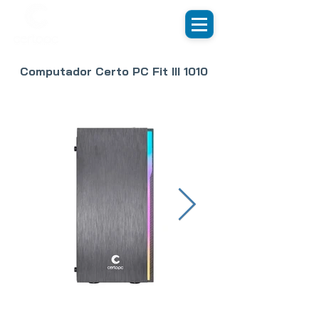
Computador Certo PC Fit III 1010