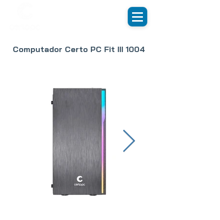
Computador Certo PC Fit III 1004