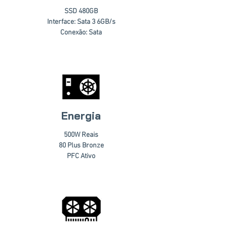
SSD 480GB
Interface: Sata 3 6GB/s
Conexão: Sata
Energia
500W Reais
80 Plus Bronze
PFC Ativo