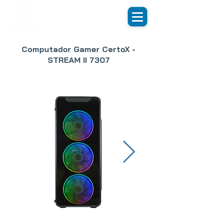
Computador Gamer CertoX -
STREAM II 7307