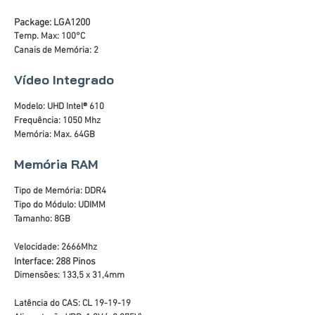
Package: LGA1200
Temp. Max: 100°C
Canais de Memória: 2
Vídeo Integrado
Modelo: UHD Intel® 610
Frequência: 1050 Mhz
Memória: Max. 64GB
Memória RAM
Tipo de Memória: DDR4
Tipo do Módulo: UDIMM
Tamanho: 8GB
Velocidade: 2666Mhz
Interface: 288 Pinos
Dimensões: 133,5 x 31,4mm
Latência do CAS: CL 19-19-19