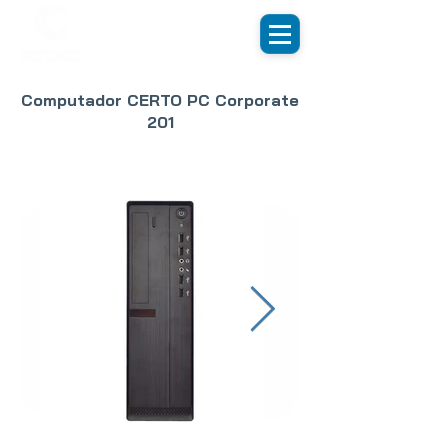
Computador CERTO PC Corporate
201