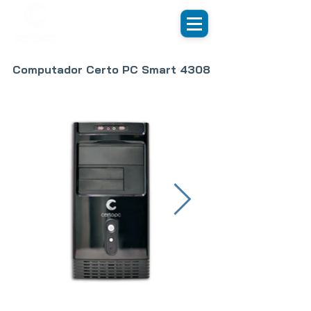
Computador Certo PC Smart 4308