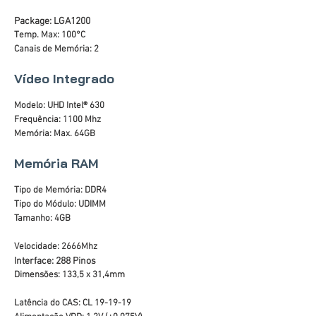
Package: LGA1200
Temp. Max: 100°C
Canais de Memória: 2
Vídeo Integrado
Modelo: UHD Intel® 630
Frequência: 1100 Mhz
Memória: Max. 64GB
Memória RAM
Tipo de Memória: DDR4
Tipo do Módulo: UDIMM
Tamanho: 4GB
Velocidade: 2666Mhz
Interface: 288 Pinos
Dimensões: 133,5 x 31,4mm
Latência do CAS: CL 19-19-19