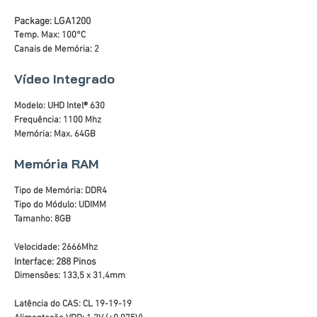
Package: LGA1200
Temp. Max: 100°C
Canais de Memória: 2
Vídeo Integrado
Modelo: UHD Intel® 630
Frequência: 1100 Mhz
Memória: Max. 64GB
Memória RAM
Tipo de Memória: DDR4
Tipo do Módulo: UDIMM
Tamanho: 8GB
Velocidade: 2666Mhz
Interface: 288 Pinos
Dimensões: 133,5 x 31,4mm
Latência do CAS: CL 19-19-19