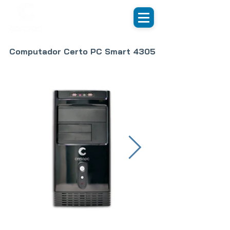
Computador Certo PC Smart 4305