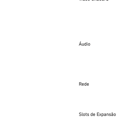
Áudio
Rede
Slots de Expansão