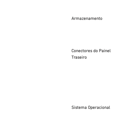
Armazenamento
Conectores do Painel
Traseiro
Sistema Operacional