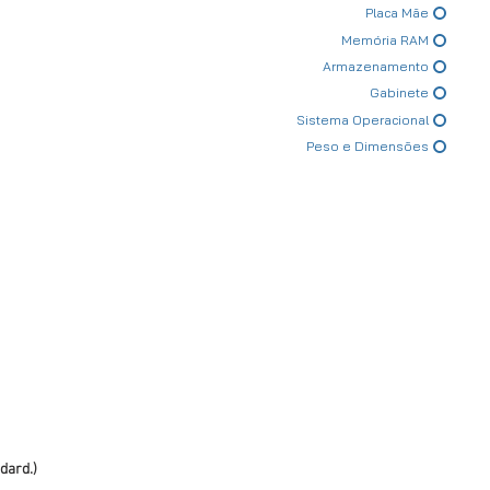
Placa Mãe
Memória RAM
Armazenamento
Gabinete
Sistema Operacional
Peso e Dimensões
dard.)