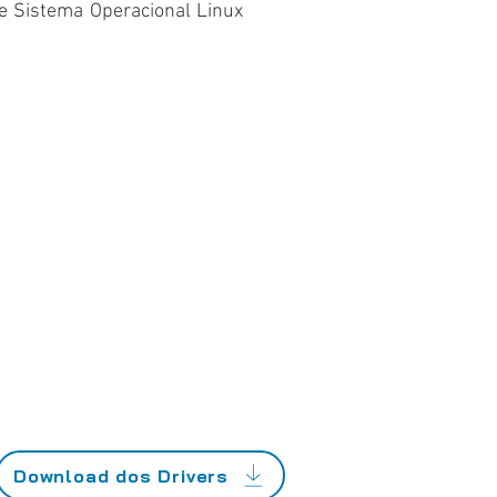
e Sistema Operacional Linux
Download dos Drivers