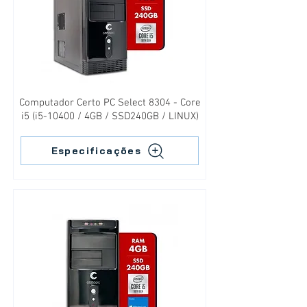
Computador Certo PC Select 8304 - Core
i5 (i5-10400 / 4GB / SSD240GB / LINUX)
Especificações